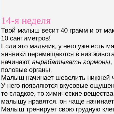
14-я неделя
Твой малыш весит 40 грамм и от ма
10 сантиметров!
Если это мальчик, у него уже есть м
яичники перемещаются в низ живота
начинают
вырабатывать гормоны
,
половые органы.
Малыш начинает шевелить нижней ч
У него появляются вкусовые ощущен
то сладкое, то химические вещества
малышу нравятся, он чаще начинает 
Малыш тренирует свою грудную клет