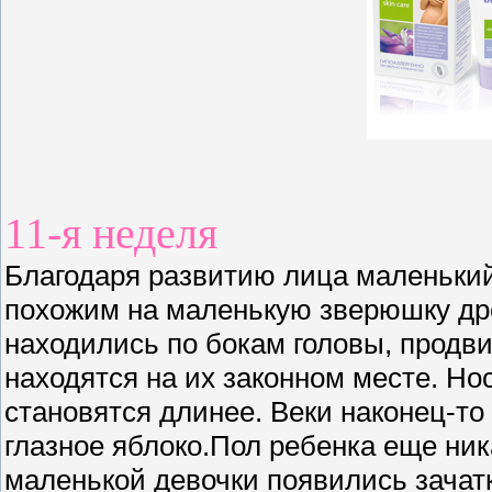
11-я неделя
Благодаря развитию лица маленький
похожим на маленькую зверюшку дре
находились по бокам головы, продви
находятся на их законном месте. Нос
становятся длинее. Веки наконец-то 
глазное яблоко.Пол ребенка еще ник
маленькой девочки появились зачатк