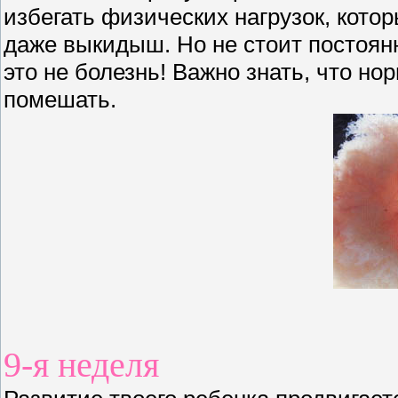
избегать физических нагрузок, кото
даже выкидыш. Но не стоит постоян
это не болезнь! Важно знать, что н
помешать.
9-я неделя