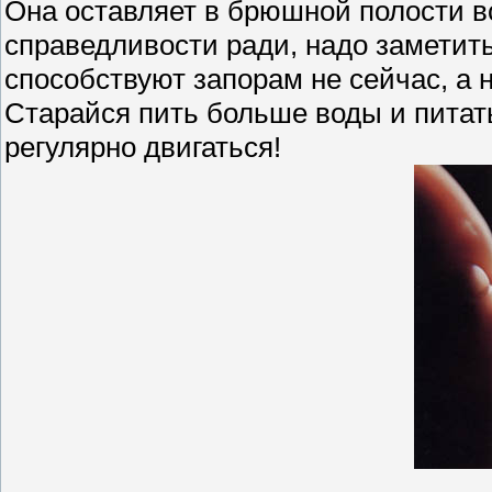
Она оставляет в брюшной полости в
справедливости ради, надо заметить
способствуют запорам не сейчас, а 
Старайся пить больше воды и питат
регулярно двигаться!