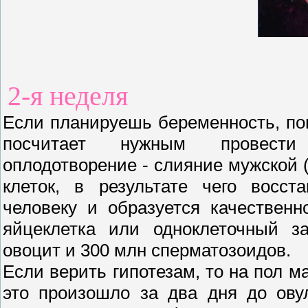
2-я неделя
Если планируешь беременность, пог
посчитает нужным провести 
оплодотворение - слияние мужской 
клеток, в результате чего восст
человеку и образуется качественн
яйцеклетка или одноклеточный з
овоцит и 300 млн сперматозоидов.
Если верить гипотезам, то на пол м
это произошло за два дня до ову