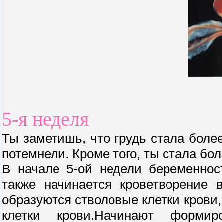
5-я неделя
Ты заметишь, что грудь стала более
потемнели. Кроме того, ты стала бо
В начале 5-ой недели беременнос
также начинается кроветворение 
образуются стволовые клетки крови
клетки крови.Начинают формир