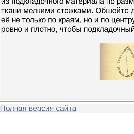
из подкладочного материала по разм
ткани мелкими стежками. Обшейте д
её не только по краям, но и по цент
ровно и плотно, чтобы подкладочны
Полная версия сайта