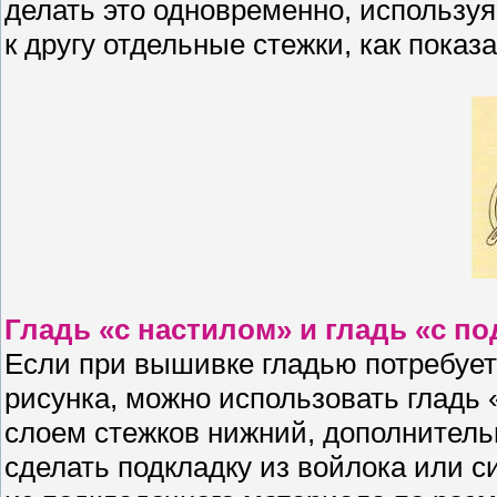
делать это одновременно, используя
к другу отдельные стежки, как показа
Гладь «с настилом» и гладь «с п
Если при вышивке гладью потребуе
рисунка, можно использовать гладь
слоем стежков нижний, дополнитель
сделать подкладку из войлока или с