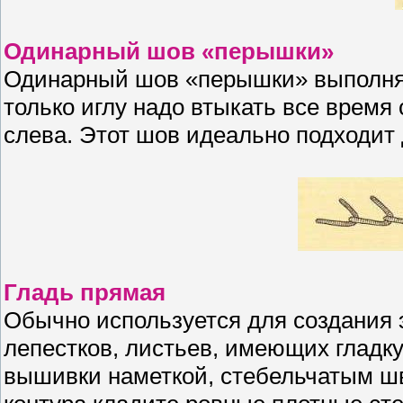
Одинарный шов «перышки»
Одинарный шов «перышки» выполняе
только иглу надо втыкать все время
слева. Этот шов идеально подходит 
Гладь прямая
Обычно используется для создания
лепестков, листьев, имеющих гладку
вышивки наметкой, стебельчатым ш