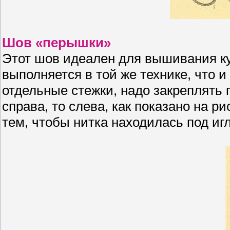
Шов «перышки»
Этот шов идеален для вышивания к
выполняется в той же технике, что и
отдельные стежки, надо закреплять п
справа, то слева, как показано на р
тем, чтобы нитка находилась под иг