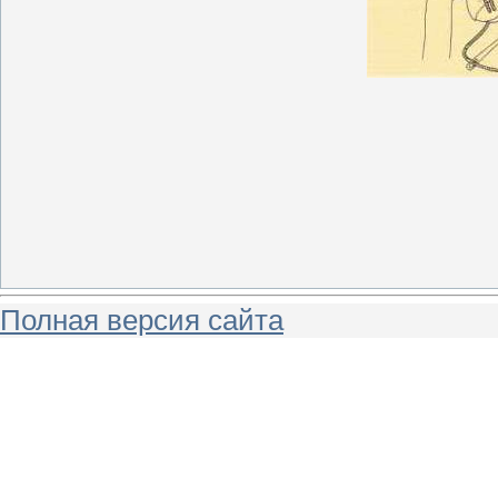
Полная версия сайта