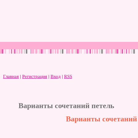
Главная
|
Регистрация
|
Вход
|
RSS
Варианты сочетаний петель
Варианты сочетаний