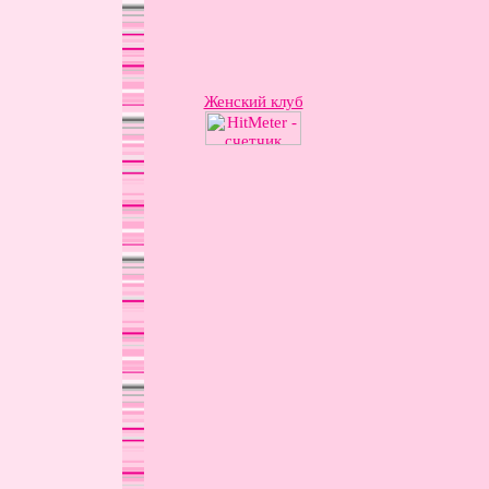
Женский клуб