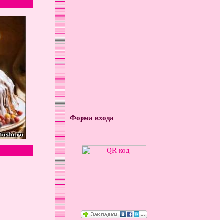
Форма входа