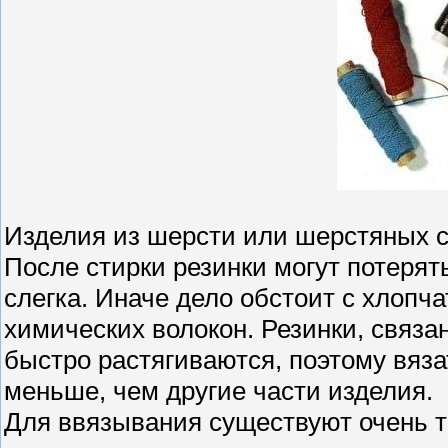
Изделия из шерсти или шерстяных 
После стирки резинки могут потерят
слегка. Иначе дело обстоит с хлоп
химических волокон. Резинки, связа
быстро растягиваются, поэтому вяза
меньше, чем другие части изделия.
Для ввязывания существуют очень то