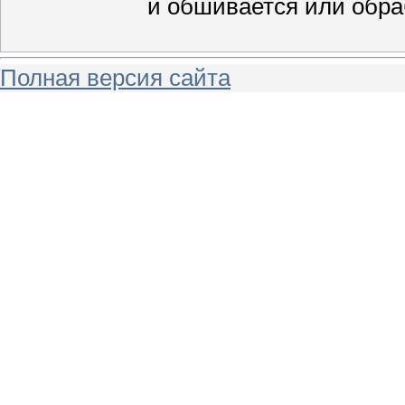
и обшивается или обр
Полная версия сайта