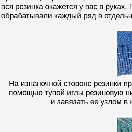
вся резинка окажется у вас в руках.
обрабатывали каждый ряд в отдельн
На изнаночной стороне резинки n
помощью тупой иглы резиновую ни
и завязать ее узлом в