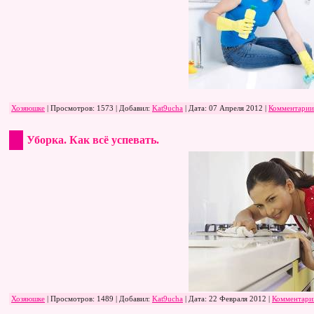
Хозяюшке
| Просмотров: 1573 | Добавил:
Kat9ucha
| Дата:
07 Апреля 2012
|
Комментарии
Уборка. Как всё успевать.
Хозяюшке
| Просмотров: 1489 | Добавил:
Kat9ucha
| Дата:
22 Февраля 2012
|
Комментари