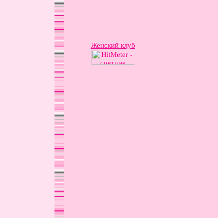
Женский клуб