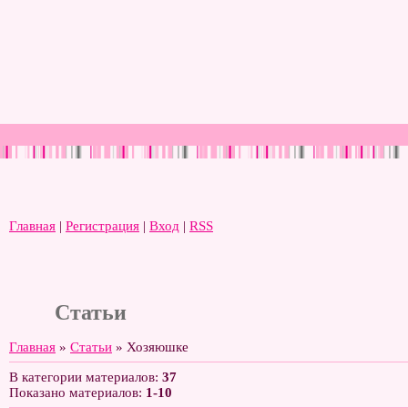
Главная
|
Регистрация
|
Вход
|
RSS
Статьи
Главная
»
Статьи
» Хозяюшке
В категории материалов
:
37
Показано материалов
:
1-10