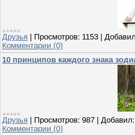
Друзья
|
Просмотров:
1153
|
Добавил
Комментарии (0)
10 принципов каждого знака зоди
Друзья
|
Просмотров:
987
|
Добавил:
Комментарии (0)