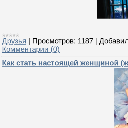
Друзья
|
Просмотров:
1187
|
Добавил
Комментарии (0)
Как стать настоящей женщиной (