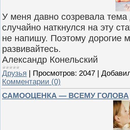
У меня давно созревала тема д
случайно наткнулся на эту ста
не напишу. Поэтому дорогие 
развивайтесь.
Александр Конельский
Друзья
|
Просмотров:
2047
|
Добавил
Комментарии (0)
САМООЦЕНКА — ВСЕМУ ГОЛОВА