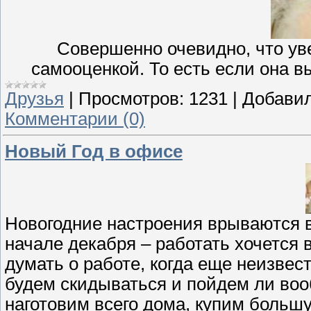
Совершенно очевидно, что ув
самооценкой. То есть если она в
Друзья
|
Просмотров:
1231
|
Добавил
Комментарии (0)
Новый Год в офисе
Новогодние настроения врываются 
начале декабря – работать хочется 
думать о работе, когда еще неизвест
будем скидываться и пойдем ли воо
наготовим всего дома, купим больш