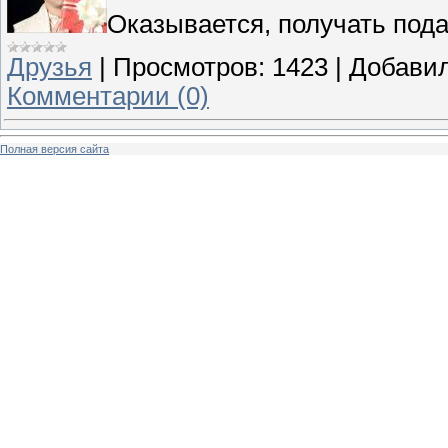
Оказывается, получать пода
Друзья
|
Просмотров:
1423
|
Добавил
Комментарии (0)
Полная версия сайта