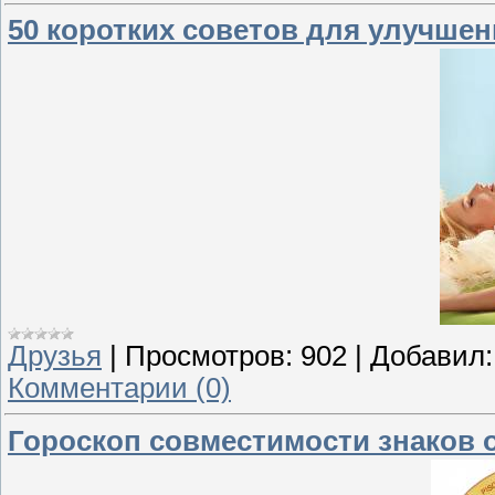
50 коротких советов для улучше
Друзья
|
Просмотров:
902
|
Добавил:
Комментарии (0)
Гороскоп совместимости знаков 