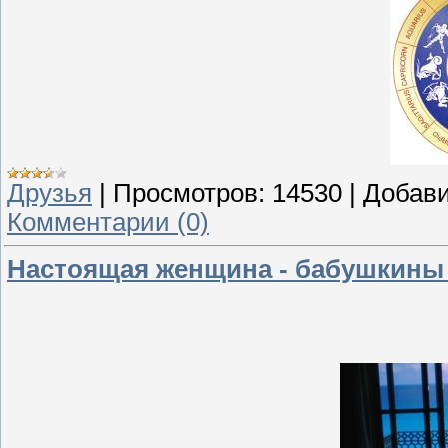
Друзья
|
Просмотров:
14530
|
Добави
Комментарии (0)
Настоящая женщина - бабушкины